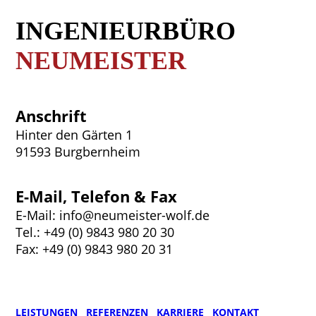
INGENIEURBÜRO
NEUMEISTER
Anschrift
Hinter den Gärten 1
91593 Burgbernheim
E-Mail, Telefon & Fax
E-Mail: info@neumeister-wolf.de
Tel.: +49 (0) 9843 980 20 30
Fax: +49 (0) 9843 980 20 31
LEISTUNGEN
REFERENZEN
KARRIERE
KONTAKT