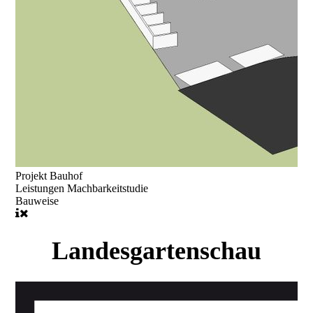
Projekt
Bauhof
Leistungen
Machbarkeitstudie
Bauweise
Landesgartenschau