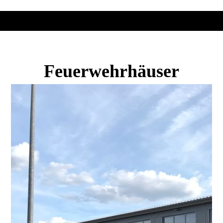
Feuerwehrhäuser