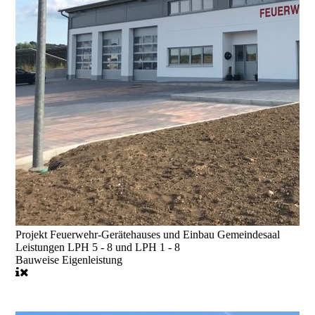
Projekt
Feuerwehr-Gerätehauses und Einbau Gemeindesaal
Leistungen
LPH 5 - 8 und LPH 1 - 8
Bauweise
Eigenleistung