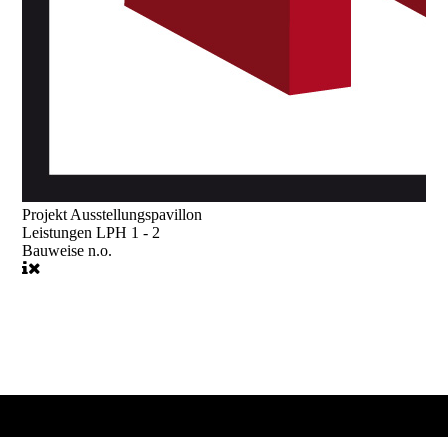
Projekt
Ausstellungspavillon
Leistungen
LPH 1 - 2
Bauweise
n.o.