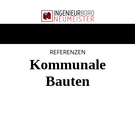
REFERENZEN
Kommunale
Bauten