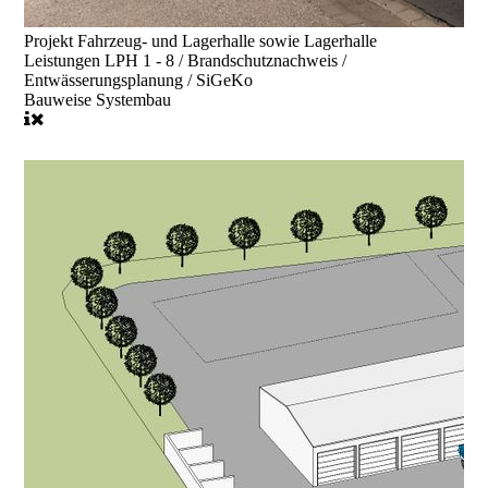
Projekt
Fahrzeug- und Lagerhalle sowie Lagerhalle
Leistungen
LPH 1 - 8 / Brandschutznachweis /
Entwässerungsplanung / SiGeKo
Bauweise
Systembau