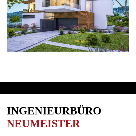
INGENIEURBÜRO
NEUMEISTER