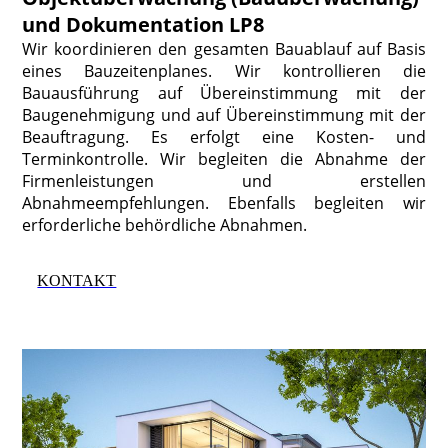
und Dokumentation LP8
Wir koordinieren den gesamten Bauablauf auf Basis
eines Bauzeitenplanes. Wir kontrollieren die
Bauausführung auf Übereinstimmung mit der
Baugenehmigung und auf Übereinstimmung mit der
Beauftragung. Es erfolgt eine Kosten- und
Terminkontrolle. Wir begleiten die Abnahme der
Firmenleistungen und erstellen
Abnahmeempfehlungen. Ebenfalls begleiten wir
erforderliche behördliche Abnahmen.
KONTAKT