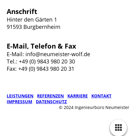
Anschrift
Hinter den Gärten 1
91593 Burgbernheim
E-Mail, Telefon & Fax
E-Mail: info@neumeister-wolf.de
Tel.: +49 (0) 9843 980 20 30
Fax: +49 (0) 9843 980 20 31
LEISTUNGEN
REFERENZEN
KARRIERE
KONTAKT
IMPRESSUM
DATENSCHUTZ
© 2024 Ingenieurbüro Neumeister