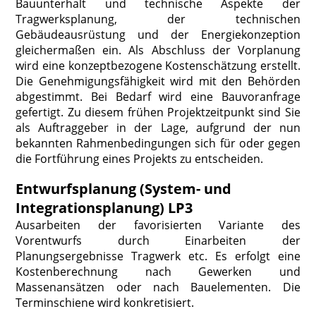
Bauunterhalt und technische Aspekte der
Tragwerksplanung, der technischen
Gebäudeausrüstung und der Energiekonzeption
gleichermaßen ein. Als Abschluss der Vorplanung
wird eine konzeptbezogene Kostenschätzung erstellt.
Die Genehmigungsfähigkeit wird mit den Behörden
abgestimmt. Bei Bedarf wird eine Bauvoranfrage
gefertigt. Zu diesem frühen Projektzeitpunkt sind Sie
als Auftraggeber in der Lage, aufgrund der nun
bekannten Rahmenbedingungen sich für oder gegen
die Fortführung eines Projekts zu entscheiden.
Entwurfsplanung (System- und
Integrationsplanung) LP3
Ausarbeiten der favorisierten Variante des
Vorentwurfs durch Einarbeiten der
Planungsergebnisse Tragwerk etc. Es erfolgt eine
Kostenberechnung nach Gewerken und
Massenansätzen oder nach Bauelementen. Die
Terminschiene wird konkretisiert.