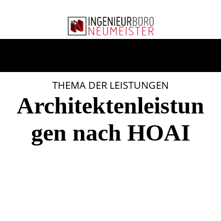
THEMA DER LEISTUNGEN
Architektenleistun
gen nach HOAI