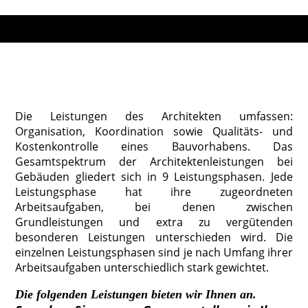
Die Leistungen des Architekten umfassen:
Organisation, Koordination sowie Qualitäts- und
Kostenkontrolle eines Bauvorhabens. Das
Gesamtspektrum der Architektenleistungen bei
Gebäuden gliedert sich in 9 Leistungsphasen. Jede
Leistungsphase hat ihre zugeordneten
Arbeitsaufgaben, bei denen zwischen
Grundleistungen und extra zu vergütenden
besonderen Leistungen unterschieden wird. Die
einzelnen Leistungsphasen sind je nach Umfang ihrer
Arbeitsaufgaben unterschiedlich stark gewichtet.
Die folgenden Leistungen bieten wir Ihnen an.