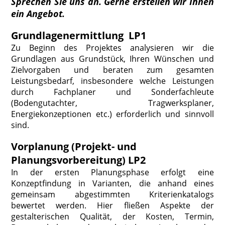
Sprechen Sie uns an. Gerne erstellen wir Ihnen
ein Angebot.
Grundlagenermittlung LP1
Zu Beginn des Projektes analysieren wir die
Grundlagen aus Grundstück, Ihren Wünschen und
Zielvorgaben und beraten zum gesamten
Leistungsbedarf, insbesondere welche Leistungen
durch Fachplaner und Sonderfachleute
(Bodengutachter, Tragwerksplaner,
Energiekonzeptionen etc.) erforderlich und sinnvoll
sind.
Vorplanung (Projekt- und
Planungsvorbereitung) LP2
In der ersten Planungsphase erfolgt eine
Konzeptfindung in Varianten, die anhand eines
gemeinsam abgestimmten Kriterienkatalogs
bewertet werden. Hier fließen Aspekte der
gestalterischen Qualität, der Kosten, Termin,